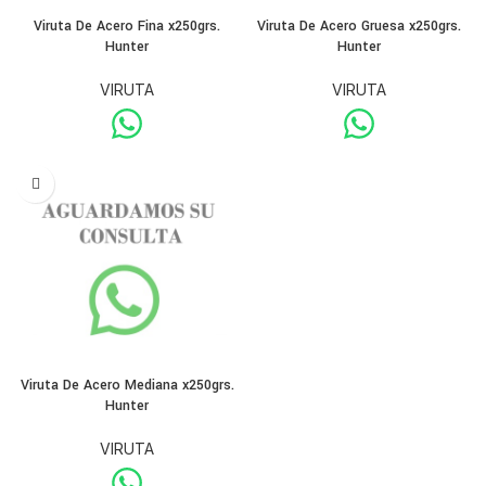
Viruta De Acero Fina x250grs.
Viruta De Acero Gruesa x250grs.
Hunter
Hunter
VIRUTA
VIRUTA
Viruta De Acero Mediana x250grs.
Hunter
VIRUTA