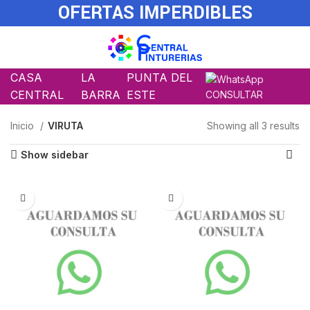
OFERTAS IMPERDIBLES
CASA
LA
PUNTA DEL
CENTRAL
BARRA
ESTE
CONSULTAR
Inicio
VIRUTA
Showing all 3 results
Show sidebar