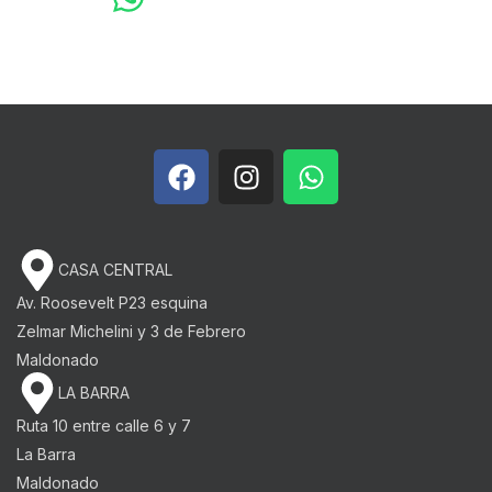
CASA CENTRAL
Av. Roosevelt P23 esquina
Zelmar Michelini y 3 de Febrero​
Maldonado
LA BARRA
Ruta 10 entre calle 6 y 7
La Barra
Maldonado