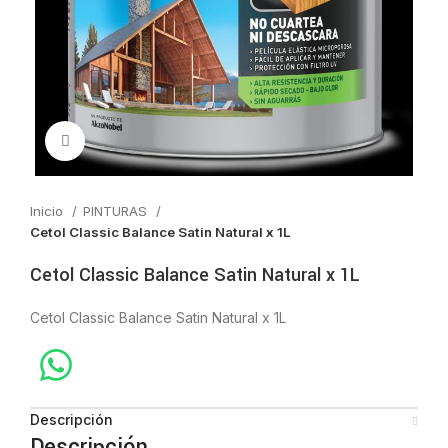
Click to enlarge
Inicio
PINTURAS
Cetol Classic Balance Satin Natural x 1L
Cetol Classic Balance Satin Natural x 1L
Cetol Classic Balance Satin Natural x 1L
Descripción
Descripción