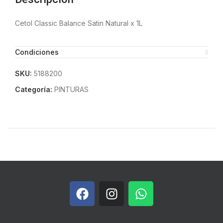
Cetol Classic Balance Satin Natural x 1L
Condiciones
SKU:
5188200
Categoría:
PINTURAS