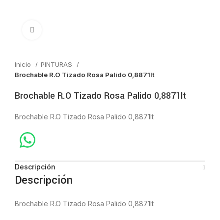
Click to enlarge
Inicio
PINTURAS
Brochable R.O Tizado Rosa Palido 0,8871lt
Brochable R.O Tizado Rosa Palido 0,8871lt
Brochable R.O Tizado Rosa Palido 0,8871lt
Descripción
Descripción
Brochable R.O Tizado Rosa Palido 0,8871lt