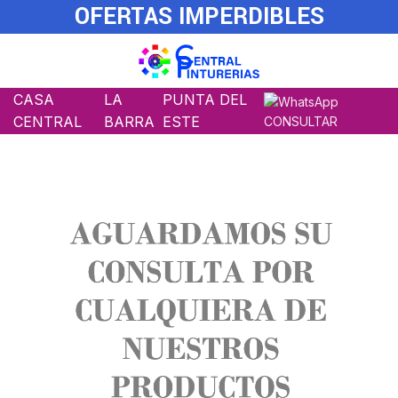
OFERTAS IMPERDIBLES
CASA
LA
PUNTA DEL
CENTRAL
BARRA
ESTE
CONSULTAR