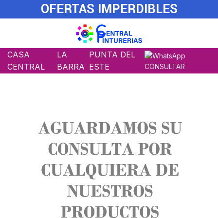
OFERTAS IMPERDIBLES
CASA
LA
PUNTA DEL
CENTRAL
BARRA
ESTE
CONSULTAR