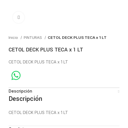
Click to enlarge
Inicio
PINTURAS
CETOL DECK PLUS TECA x 1 LT
CETOL DECK PLUS TECA x 1 LT
CETOL DECK PLUS TECA x 1 LT
Descripción
Descripción
CETOL DECK PLUS TECA x 1 LT