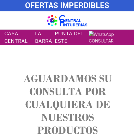
OFERTAS IMPERDIBLES
CASA
LA
PUNTA DEL
CENTRAL
BARRA
ESTE
CONSULTAR