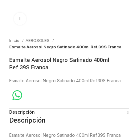
Click to enlarge
Inicio
AEROSOLES
Esmalte Aerosol Negro Satinado 400ml Ref.39S Franca
Esmalte Aerosol Negro Satinado 400ml
Ref.39S Franca
Esmalte Aerosol Negro Satinado 400ml Ref.39S Franca
Descripción
Descripción
Esmalte Aerosol Negro Satinado 400ml Ref.39S Franca