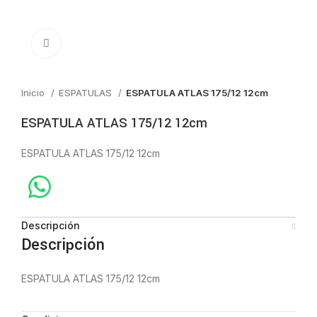
Click to enlarge
Inicio
ESPATULAS
ESPATULA ATLAS 175/12 12cm
ESPATULA ATLAS 175/12 12cm
ESPATULA ATLAS 175/12 12cm
Descripción
Descripción
ESPATULA ATLAS 175/12 12cm