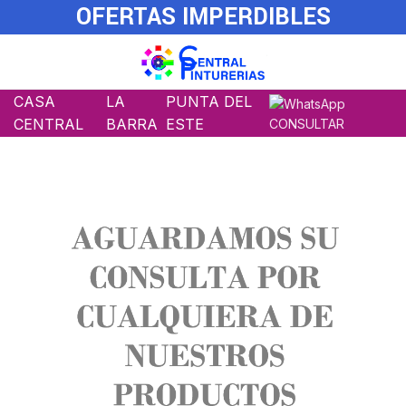
OFERTAS IMPERDIBLES
CASA
LA
PUNTA DEL
CENTRAL
BARRA
ESTE
CONSULTAR