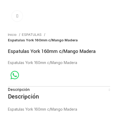
Click to enlarge
Inicio
ESPATULAS
Espatulas York 160mm c/Mango Madera
Espatulas York 160mm c/Mango Madera
Espatulas York 160mm c/Mango Madera
Descripción
Descripción
Espatulas York 160mm c/Mango Madera