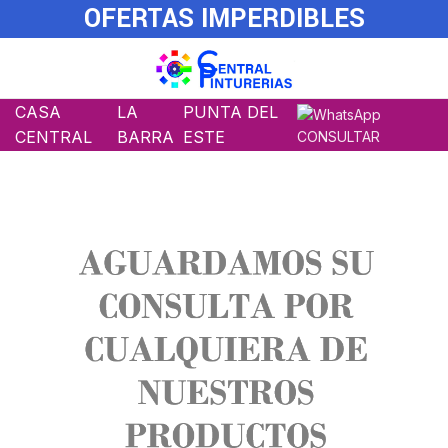
OFERTAS IMPERDIBLES
CASA
LA
PUNTA DEL
CENTRAL
BARRA
ESTE
CONSULTAR