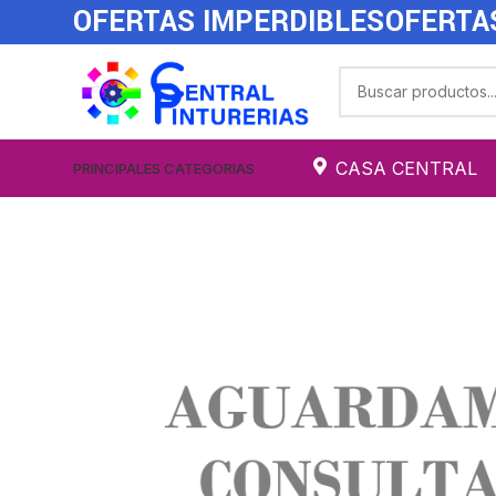
OFERTAS IMPERDIBLES
OFERTA
CASA CENTRAL
PRINCIPALES CATEGORIAS