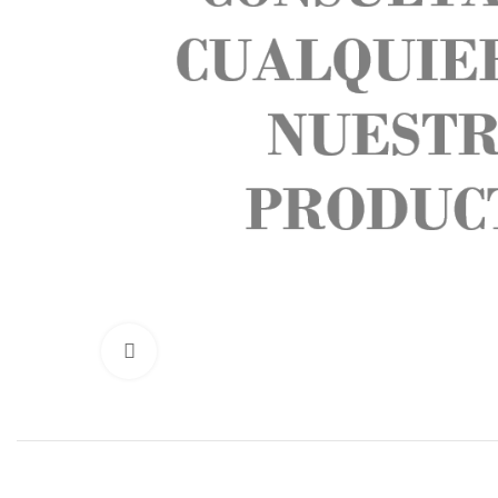
Click to enlarge