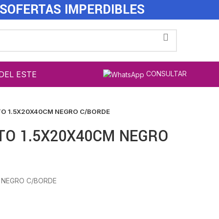
ES
OFERTAS IMPERDIBLES
DEL ESTE
CONSULTAR
O 1.5X20X40CM NEGRO C/BORDE
TO 1.5X20X40CM NEGRO
 NEGRO C/BORDE