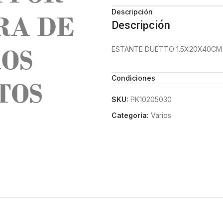
Descripción
Descripción
ESTANTE DUETTO 1.5X20X40CM
Condiciones
SKU:
PK10205030
Categoría:
Varios