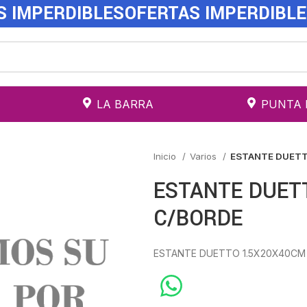
S IMPERDIBLES
OFERTAS IMPERDIBL
LA BARRA
PUNTA 
Inicio
Varios
ESTANTE DUETT
ESTANTE DUET
C/BORDE
ESTANTE DUETTO 1.5X20X40CM