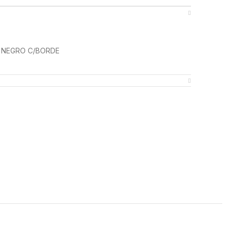
 NEGRO C/BORDE