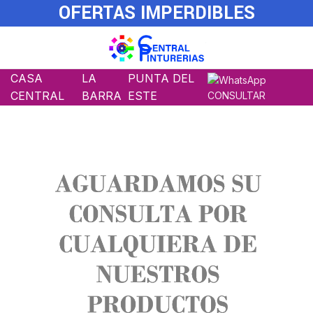
OFERTAS IMPERDIBLES
CASA
LA
PUNTA DEL
CENTRAL
BARRA
ESTE
CONSULTAR