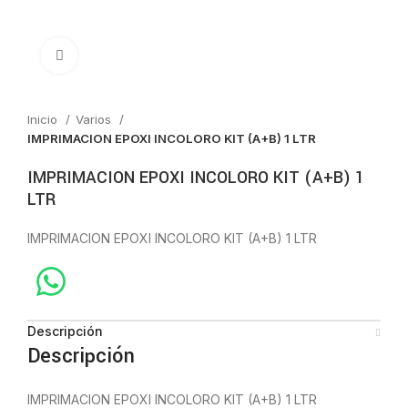
Click to enlarge
Inicio
Varios
IMPRIMACION EPOXI INCOLORO KIT (A+B) 1 LTR
IMPRIMACION EPOXI INCOLORO KIT (A+B) 1
LTR
IMPRIMACION EPOXI INCOLORO KIT (A+B) 1 LTR
Descripción
Descripción
IMPRIMACION EPOXI INCOLORO KIT (A+B) 1 LTR