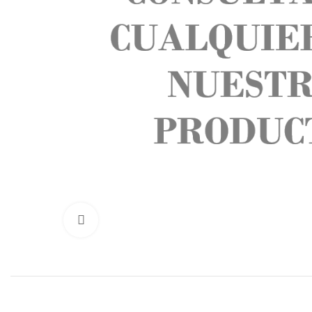
Click to enlarge