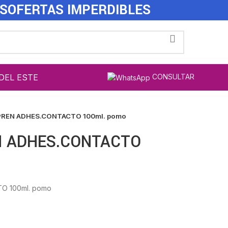
ES
OFERTAS IMPERDIBLES
DEL ESTE
CONSULTAR
REN ADHES.CONTACTO 100ml. pomo
 ADHES.CONTACTO
O 100ml. pomo