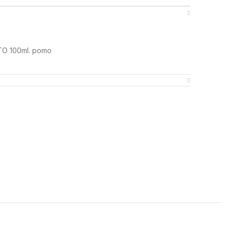
O 100ml. pomo