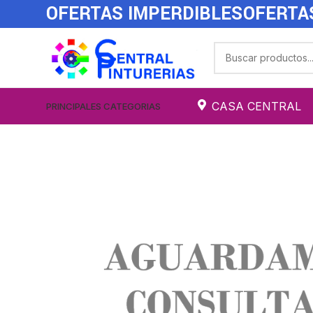
OFERTAS IMPERDIBLES
OFERTA
CASA CENTRAL
PRINCIPALES CATEGORIAS