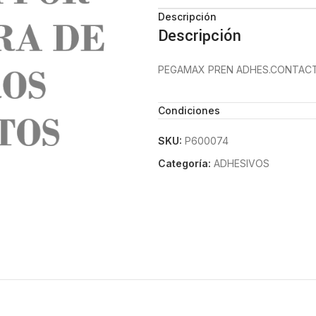
Descripción
Descripción
PEGAMAX PREN ADHES.CONTACT
Condiciones
SKU:
P600074
Categoría:
ADHESIVOS