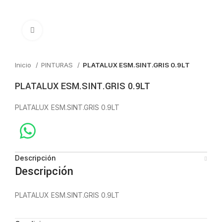
Click to enlarge
Inicio
PINTURAS
PLATALUX ESM.SINT.GRIS 0.9LT
PLATALUX ESM.SINT.GRIS 0.9LT
PLATALUX ESM.SINT.GRIS 0.9LT
Descripción
Descripción
PLATALUX ESM.SINT.GRIS 0.9LT