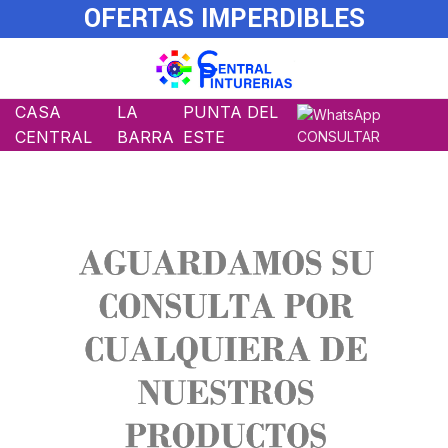
OFERTAS IMPERDIBLES
CASA
LA
PUNTA DEL
CENTRAL
BARRA
ESTE
CONSULTAR