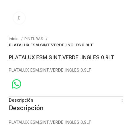
Click to enlarge
Inicio
PINTURAS
PLATALUX ESM.SINT.VERDE .INGLES 0.9LT
PLATALUX ESM.SINT.VERDE .INGLES 0.9LT
PLATALUX ESM.SINT.VERDE .INGLES 0.9LT
Descripción
Descripción
PLATALUX ESM.SINT.VERDE .INGLES 0.9LT