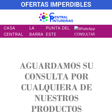
OFERTAS IMPERDIBLES
CASA
LA
PUNTA DEL
CENTRAL
BARRA
ESTE
CONSULTAR