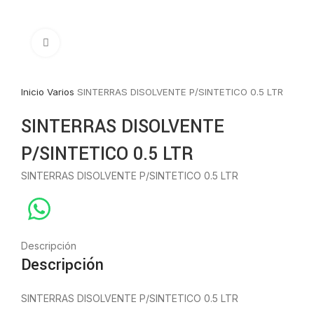
Click to enlarge
Inicio
Varios
SINTERRAS DISOLVENTE P/SINTETICO 0.5 LTR
SINTERRAS DISOLVENTE
P/SINTETICO 0.5 LTR
SINTERRAS DISOLVENTE P/SINTETICO 0.5 LTR
Descripción
Descripción
SINTERRAS DISOLVENTE P/SINTETICO 0.5 LTR