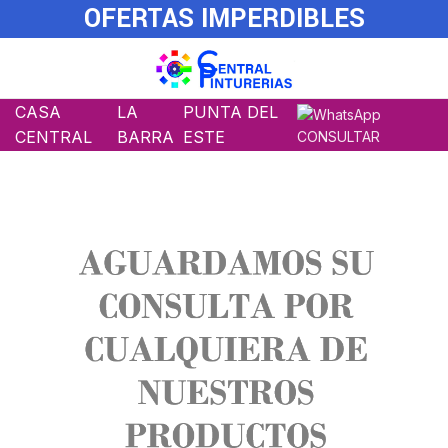
OFERTAS IMPERDIBLES
CASA
LA
PUNTA DEL
CENTRAL
BARRA
ESTE
CONSULTAR