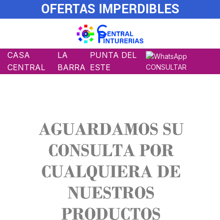
OFERTAS IMPERDIBLES
CASA
LA
PUNTA DEL
CENTRAL
BARRA
ESTE
CONSULTAR