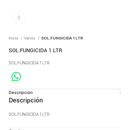
Click to enlarge
Inicio
Varios
SOL.FUNGICIDA 1 LTR
SOL.FUNGICIDA 1 LTR
SOL.FUNGICIDA 1 LTR
Descripción
Descripción
SOL.FUNGICIDA 1 LTR