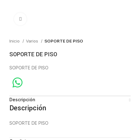
Click to enlarge
Inicio
Varios
SOPORTE DE PISO
SOPORTE DE PISO
SOPORTE DE PISO
Descripción
Descripción
SOPORTE DE PISO