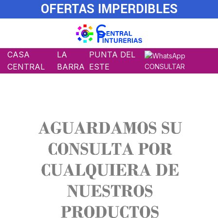
OFERTAS IMPERDIBLES
CASA
LA
PUNTA DEL
CENTRAL
BARRA
ESTE
CONSULTAR