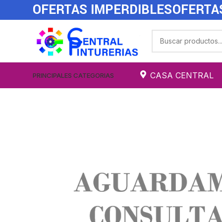
OFERTAS IMPERDIBLES
OFERTA
CASA CENTRAL
PRINCIPALES CATEGORIAS