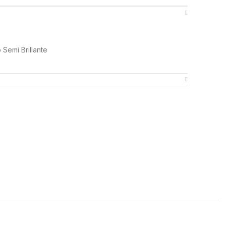
Semi Brillante