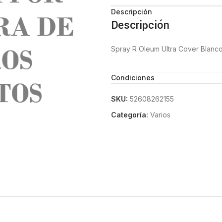
Descripción
Descripción
Spray R Oleum Ultra Cover Blanco 
Condiciones
SKU:
52608262155
Categoría:
Varios