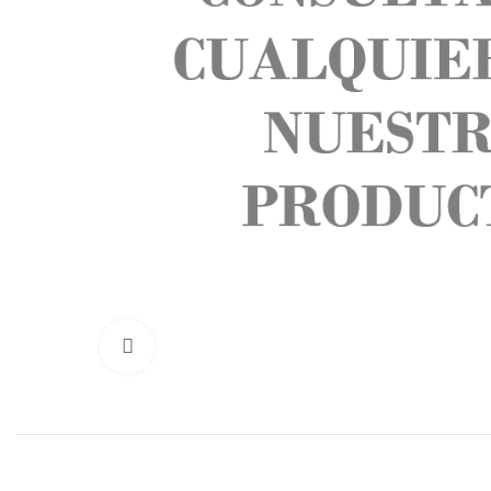
Click to enlarge