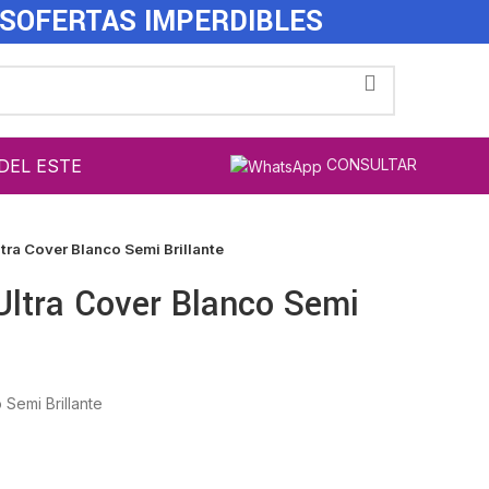
ES
OFERTAS IMPERDIBLES
DEL ESTE
CONSULTAR
tra Cover Blanco Semi Brillante
Ultra Cover Blanco Semi
Semi Brillante