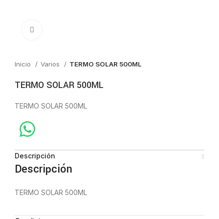
Click to enlarge
Inicio
Varios
TERMO SOLAR 500ML
TERMO SOLAR 500ML
TERMO SOLAR 500ML
Descripción
Descripción
TERMO SOLAR 500ML