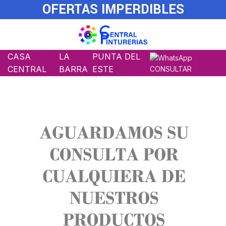
OFERTAS IMPERDIBLES
CASA
LA
PUNTA DEL
CENTRAL
BARRA
ESTE
CONSULTAR